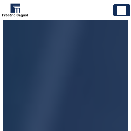
Panneau de gestion des cookies