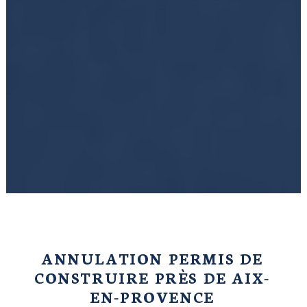
ANNULATION PERMIS DE
CONSTRUIRE PRÈS DE AIX-
EN-PROVENCE