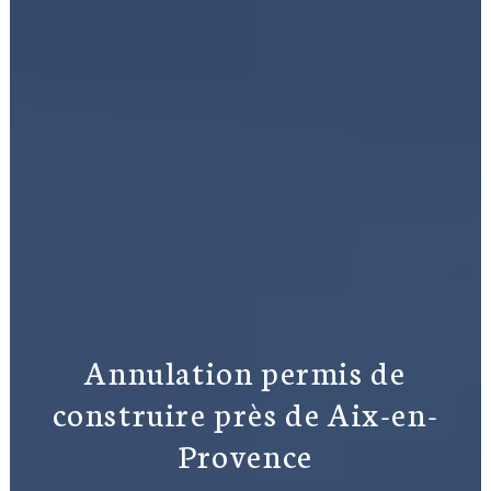
Annulation permis de
construire près de Aix-en-
Provence