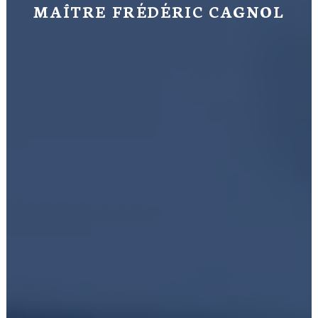
MAÎTRE FRÉDÉRIC CAGNOL